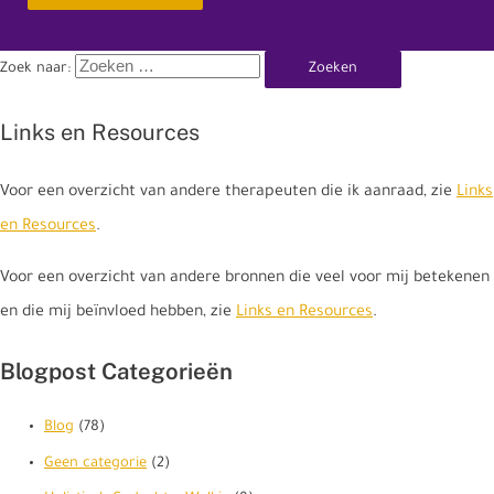
Zoek naar:
Links en Resources
Voor een overzicht van andere therapeuten die ik aanraad, zie
Links
en Resources
.
Voor een overzicht van andere bronnen die veel voor mij betekenen
en die mij beïnvloed hebben, zie
Links en Resources
.
Blogpost Categorieën
Blog
(78)
Geen categorie
(2)