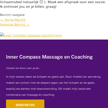
lichaamsdeel natuurlijk 🙂 ). Maak een afspraak voor een sessie.
Ik ontmoet jou, en je billen, graag!
Bericht navigatie
←
Vorige Bericht
Volgende Bericht
→
Inner Compass Massage en Coaching
Contact als basis voor groei.
In mijn sessies raken we lichaam en geest aan. Door middel van aanraking
maken we contact met de diepere lagen van het lichaam en de geest,
waarbij we werken met bewustwording. Dit maakt mijn sessie een
combinatie van massage en coaching.
MEER WETEN